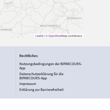
Leaflet
| ©
OpenStreetMap
contributors
Rechtliches
Nutzungsbedingungen der BIPARCOURS-
App
Datenschutzerklärung für die
BIPARCOURS-App
Impressum
Erklärung zur Barrierefreiheit