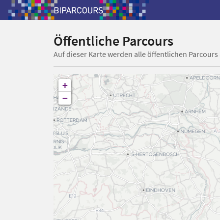
Öffentliche Parcours
Auf dieser Karte werden alle öffentlichen Parcours
+
−