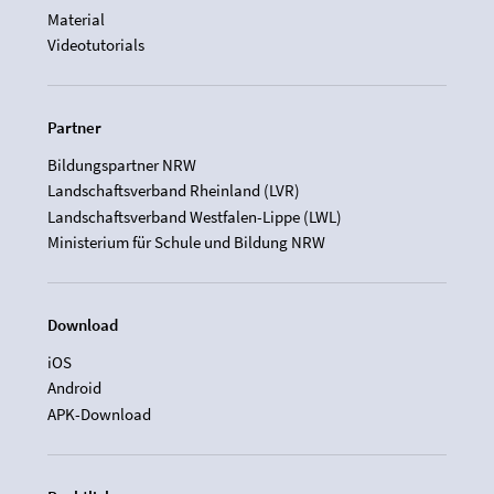
Material
Videotutorials
Partner
Bildungspartner NRW
Landschaftsverband Rheinland (LVR)
Landschaftsverband Westfalen-Lippe (LWL)
Ministerium für Schule und Bildung NRW
Download
iOS
Android
APK-Download