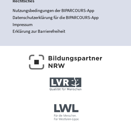
Rechtliches
Nutzungsbedingungen der BIPARCOURS-App
Datenschutzerklärung für die BIPARCOURS-App
Impressum
Erklärung zur Barrierefreiheit