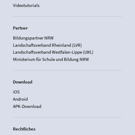
Videotutorials
Partner
Bildungspartner NRW
Landschaftsverband Rheinland (LVR)
Landschaftsverband Westfalen-Lippe (LWL)
Ministerium für Schule und Bildung NRW
Download
iOS
Android
APK-Download
Rechtliches