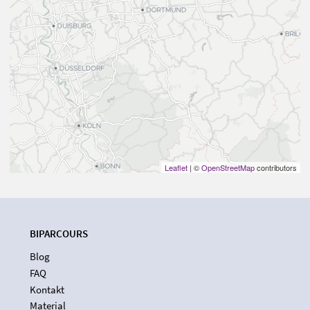
Leaflet
| ©
OpenStreetMap
contributors
BIPARCOURS
Blog
FAQ
Kontakt
Material