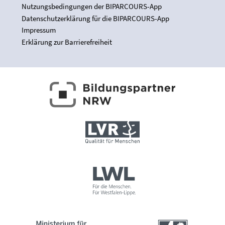
Nutzungsbedingungen der BIPARCOURS-App
Datenschutzerklärung für die BIPARCOURS-App
Impressum
Erklärung zur Barrierefreiheit