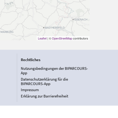
Leaflet
| ©
OpenStreetMap
contributors
Rechtliches
Nutzungsbedingungen der BIPARCOURS-
App
Datenschutzerklärung für die
BIPARCOURS-App
Impressum
Erklärung zur Barrierefreiheit