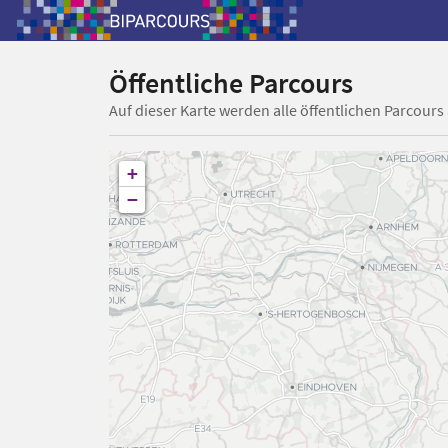
Öffentliche Parcours
Auf dieser Karte werden alle öffentlichen Parcours
+
−