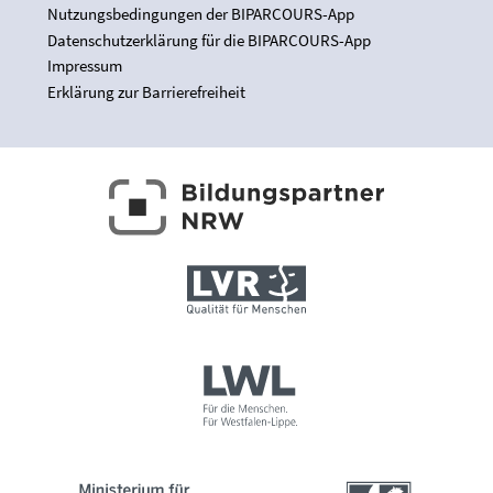
Nutzungsbedingungen der BIPARCOURS-App
Datenschutzerklärung für die BIPARCOURS-App
Impressum
Erklärung zur Barrierefreiheit