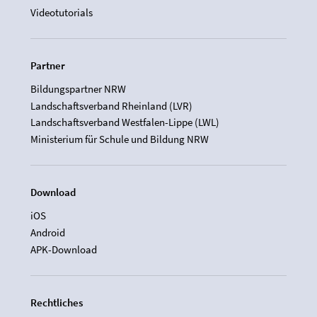
Videotutorials
Partner
Bildungspartner NRW
Landschaftsverband Rheinland (LVR)
Landschaftsverband Westfalen-Lippe (LWL)
Ministerium für Schule und Bildung NRW
Download
iOS
Android
APK-Download
Rechtliches