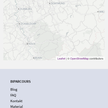
Leaflet
| ©
OpenStreetMap
contributors
BIPARCOURS
Blog
FAQ
Kontakt
Material