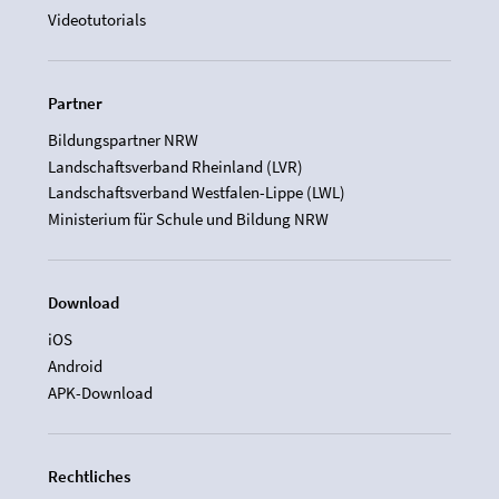
Videotutorials
Partner
Bildungspartner NRW
Landschaftsverband Rheinland (LVR)
Landschaftsverband Westfalen-Lippe (LWL)
Ministerium für Schule und Bildung NRW
Download
iOS
Android
APK-Download
Rechtliches