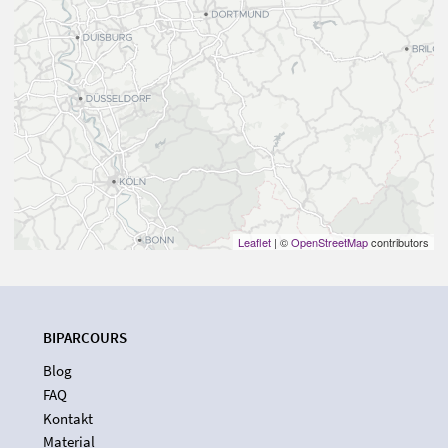
Leaflet
| ©
OpenStreetMap
contributors
BIPARCOURS
Blog
FAQ
Kontakt
Material