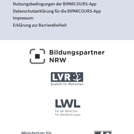
Nutzungsbedingungen der BIPARCOURS-App
Datenschutzerklärung für die BIPARCOURS-App
Impressum
Erklärung zur Barrierefreiheit