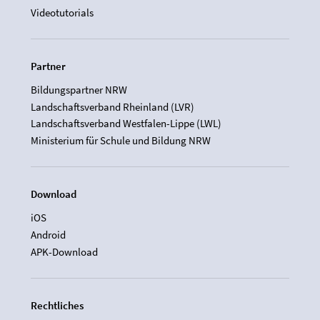
Videotutorials
Partner
Bildungspartner NRW
Landschaftsverband Rheinland (LVR)
Landschaftsverband Westfalen-Lippe (LWL)
Ministerium für Schule und Bildung NRW
Download
iOS
Android
APK-Download
Rechtliches