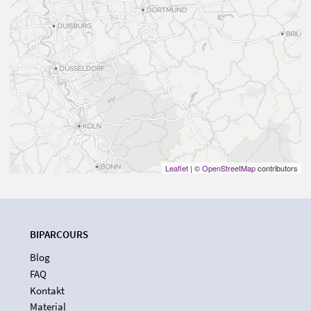
Leaflet
| ©
OpenStreetMap
contributors
BIPARCOURS
Blog
FAQ
Kontakt
Material