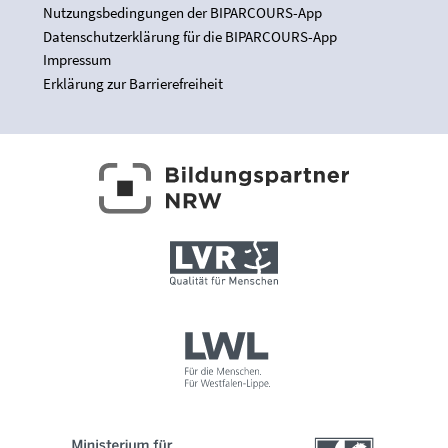
Nutzungsbedingungen der BIPARCOURS-App
Datenschutzerklärung für die BIPARCOURS-App
Impressum
Erklärung zur Barrierefreiheit