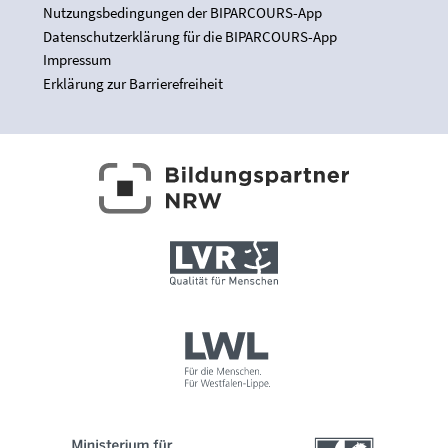
Nutzungsbedingungen der BIPARCOURS-App
Datenschutzerklärung für die BIPARCOURS-App
Impressum
Erklärung zur Barrierefreiheit