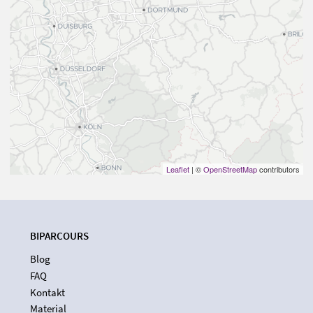
Leaflet
| ©
OpenStreetMap
contributors
BIPARCOURS
Blog
FAQ
Kontakt
Material