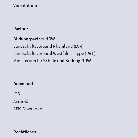
Videotutorials
Partner
Bildungspartner NRW
Landschaftsverband Rheinland (LVR)
Landschaftsverband Westfalen-Lippe (LWL)
Ministerium für Schule und Bildung NRW
Download
iOS
Android
APK-Download
Rechtliches