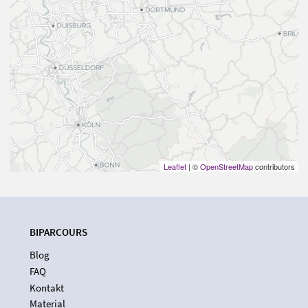
Leaflet
| ©
OpenStreetMap
contributors
BIPARCOURS
Blog
FAQ
Kontakt
Material