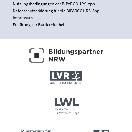
Nutzungsbedingungen der BIPARCOURS-App
Datenschutzerklärung für die BIPARCOURS-App
Impressum
Erklärung zur Barrierefreiheit