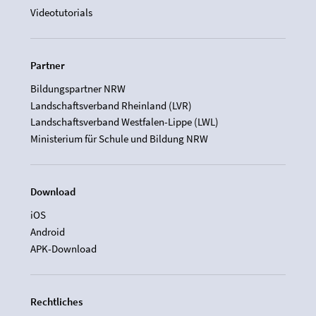
Videotutorials
Partner
Bildungspartner NRW
Landschaftsverband Rheinland (LVR)
Landschaftsverband Westfalen-Lippe (LWL)
Ministerium für Schule und Bildung NRW
Download
iOS
Android
APK-Download
Rechtliches