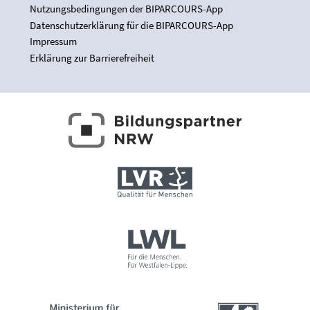
Nutzungsbedingungen der BIPARCOURS-App
Datenschutzerklärung für die BIPARCOURS-App
Impressum
Erklärung zur Barrierefreiheit