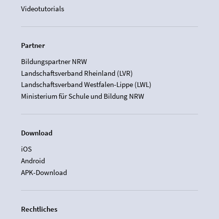
Videotutorials
Partner
Bildungspartner NRW
Landschaftsverband Rheinland (LVR)
Landschaftsverband Westfalen-Lippe (LWL)
Ministerium für Schule und Bildung NRW
Download
iOS
Android
APK-Download
Rechtliches