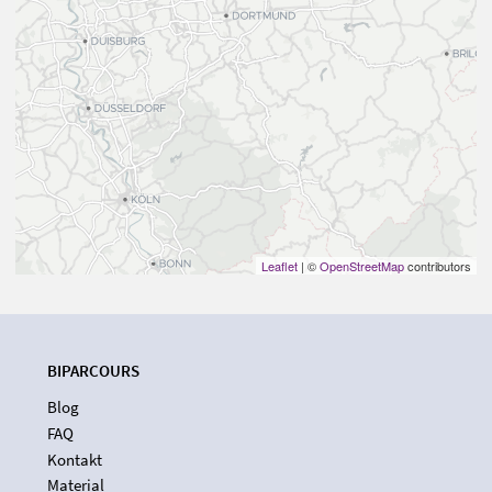
Leaflet
| ©
OpenStreetMap
contributors
BIPARCOURS
Blog
FAQ
Kontakt
Material