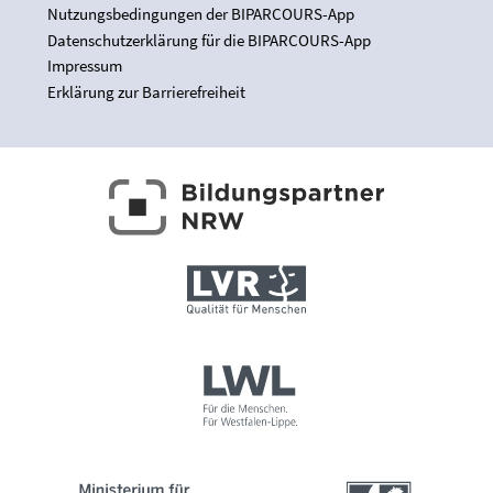
Nutzungsbedingungen der BIPARCOURS-App
Datenschutzerklärung für die BIPARCOURS-App
Impressum
Erklärung zur Barrierefreiheit