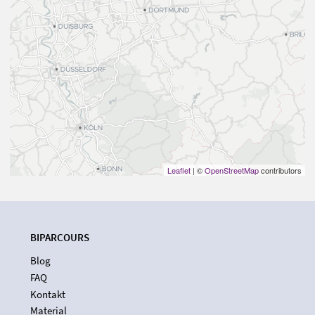
Leaflet
| ©
OpenStreetMap
contributors
BIPARCOURS
Blog
FAQ
Kontakt
Material