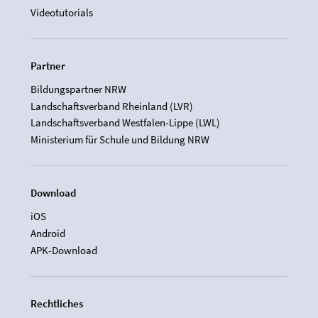
Videotutorials
Partner
Bildungspartner NRW
Landschaftsverband Rheinland (LVR)
Landschaftsverband Westfalen-Lippe (LWL)
Ministerium für Schule und Bildung NRW
Download
iOS
Android
APK-Download
Rechtliches