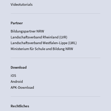
Videotutorials
Partner
Bildungspartner NRW
Landschaftsverband Rheinland (LVR)
Landschaftsverband Westfalen-Lippe (LWL)
Ministerium für Schule und Bildung NRW
Download
iOS
Android
APK-Download
Rechtliches