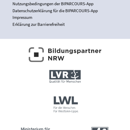
Nutzungsbedingungen der BIPARCOURS-App
Datenschutzerklärung für die BIPARCOURS-App
Impressum
Erklärung zur Barrierefreiheit