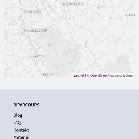
Leaflet
| ©
OpenStreetMap
contributors
BIPARCOURS
Blog
FAQ
Kontakt
Material