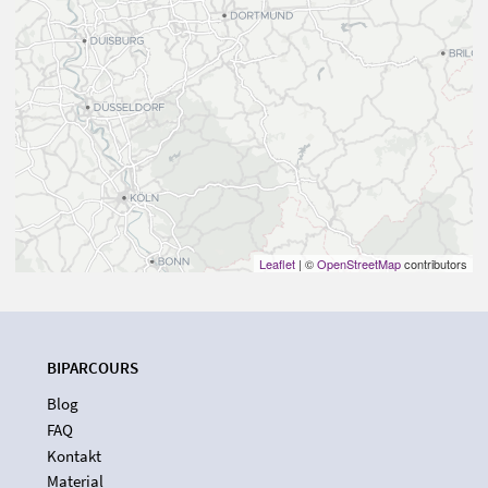
Leaflet
| ©
OpenStreetMap
contributors
BIPARCOURS
Blog
FAQ
Kontakt
Material