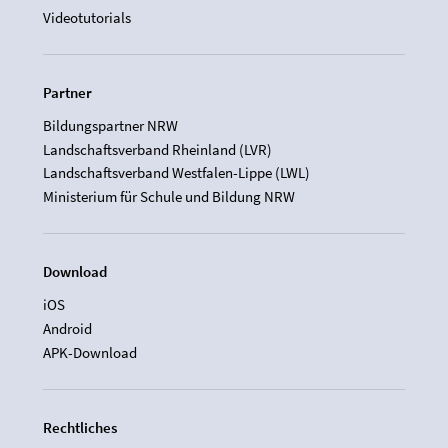
Videotutorials
Partner
Bildungspartner NRW
Landschaftsverband Rheinland (LVR)
Landschaftsverband Westfalen-Lippe (LWL)
Ministerium für Schule und Bildung NRW
Download
iOS
Android
APK-Download
Rechtliches