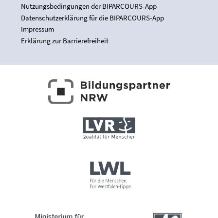
Nutzungsbedingungen der BIPARCOURS-App
Datenschutzerklärung für die BIPARCOURS-App
Impressum
Erklärung zur Barrierefreiheit