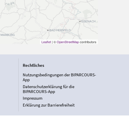
Leaflet
| ©
OpenStreetMap
contributors
Rechtliches
Nutzungsbedingungen der BIPARCOURS-
App
Datenschutzerklärung für die
BIPARCOURS-App
Impressum
Erklärung zur Barrierefreiheit