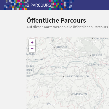
Öffentliche Parcours
Auf dieser Karte werden alle öffentlichen Parcours
+
−