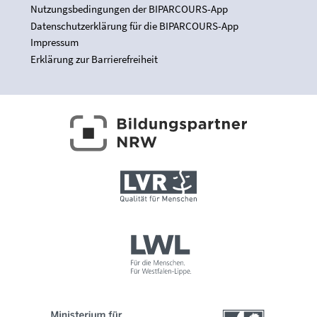
Nutzungsbedingungen der BIPARCOURS-App
Datenschutzerklärung für die BIPARCOURS-App
Impressum
Erklärung zur Barrierefreiheit