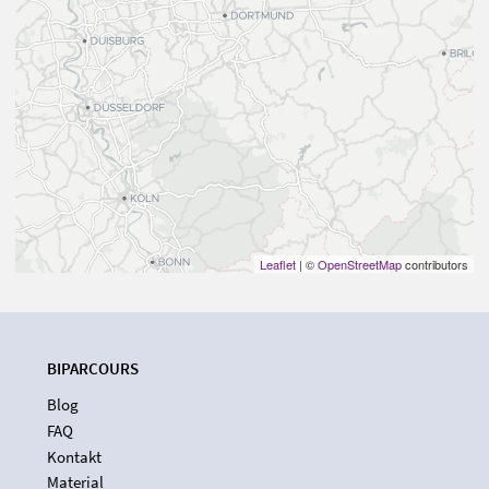
Leaflet
| ©
OpenStreetMap
contributors
BIPARCOURS
Blog
FAQ
Kontakt
Material