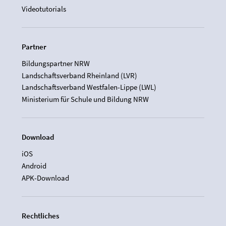
Videotutorials
Partner
Bildungspartner NRW
Landschaftsverband Rheinland (LVR)
Landschaftsverband Westfalen-Lippe (LWL)
Ministerium für Schule und Bildung NRW
Download
iOS
Android
APK-Download
Rechtliches