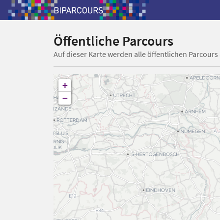
Öffentliche Parcours
Auf dieser Karte werden alle öffentlichen Parcours
+
−