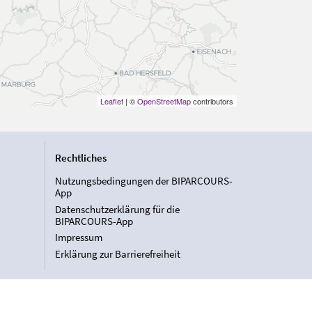
Leaflet
| ©
OpenStreetMap
contributors
Rechtliches
Nutzungsbedingungen der BIPARCOURS-
App
Datenschutzerklärung für die
BIPARCOURS-App
Impressum
Erklärung zur Barrierefreiheit