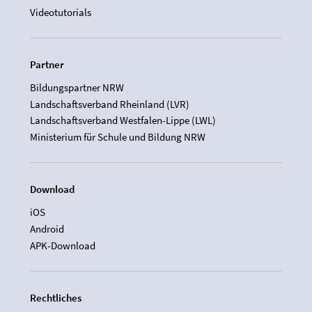
Videotutorials
Partner
Bildungspartner NRW
Landschaftsverband Rheinland (LVR)
Landschaftsverband Westfalen-Lippe (LWL)
Ministerium für Schule und Bildung NRW
Download
iOS
Android
APK-Download
Rechtliches