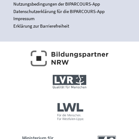
Nutzungsbedingungen der BIPARCOURS-App
Datenschutzerklärung für die BIPARCOURS-App
Impressum
Erklärung zur Barrierefreiheit