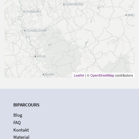
Leaflet
| ©
OpenStreetMap
contributors
BIPARCOURS
Blog
FAQ
Kontakt
Material