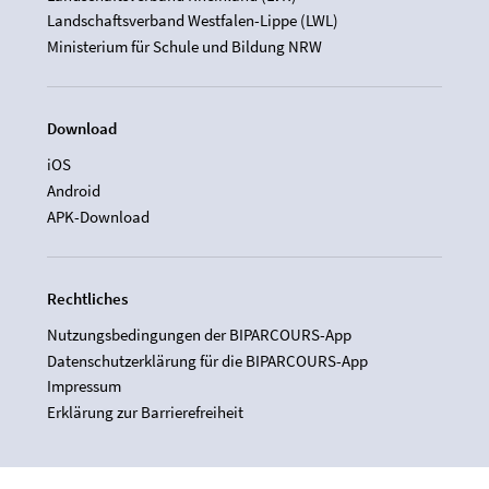
Landschaftsverband Westfalen-Lippe (LWL)
Ministerium für Schule und Bildung NRW
Download
iOS
Android
APK-Download
Rechtliches
Nutzungsbedingungen der BIPARCOURS-App
Datenschutzerklärung für die BIPARCOURS-App
Impressum
Erklärung zur Barrierefreiheit