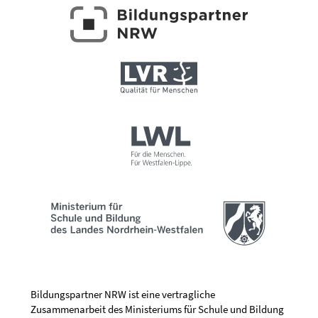
Bildungspartner NRW ist eine vertragliche
Zusammenarbeit des Ministeriums für Schule und Bildung