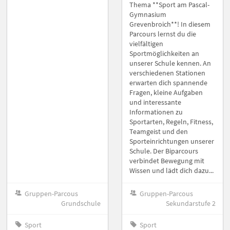
Thema **Sport am Pascal-
Gymnasium
Grevenbroich**! In diesem
Parcours lernst du die
vielfältigen
Sportmöglichkeiten an
unserer Schule kennen. An
verschiedenen Stationen
erwarten dich spannende
Fragen, kleine Aufgaben
und interessante
Informationen zu
Sportarten, Regeln, Fitness,
Teamgeist und den
Sporteinrichtungen unserer
Schule. Der Biparcours
verbindet Bewegung mit
Wissen und lädt dich dazu...
Gruppen-Parcous
Gruppen-Parcous
Grundschule
Sekundarstufe 2
Sport
Sport