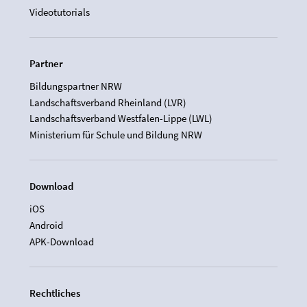
Videotutorials
Partner
Bildungspartner NRW
Landschaftsverband Rheinland (LVR)
Landschaftsverband Westfalen-Lippe (LWL)
Ministerium für Schule und Bildung NRW
Download
iOS
Android
APK-Download
Rechtliches