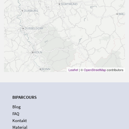
Leaflet
| ©
OpenStreetMap
contributors
BIPARCOURS
Blog
FAQ
Kontakt
Material