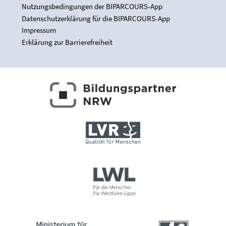
Nutzungsbedingungen der BIPARCOURS-App
Datenschutzerklärung für die BIPARCOURS-App
Impressum
Erklärung zur Barrierefreiheit