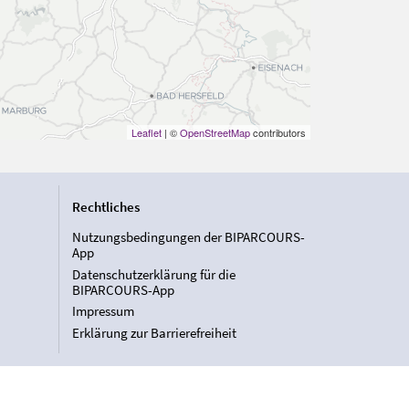
Leaflet
| ©
OpenStreetMap
contributors
Rechtliches
Nutzungsbedingungen der BIPARCOURS-
App
Datenschutzerklärung für die
BIPARCOURS-App
Impressum
Erklärung zur Barrierefreiheit