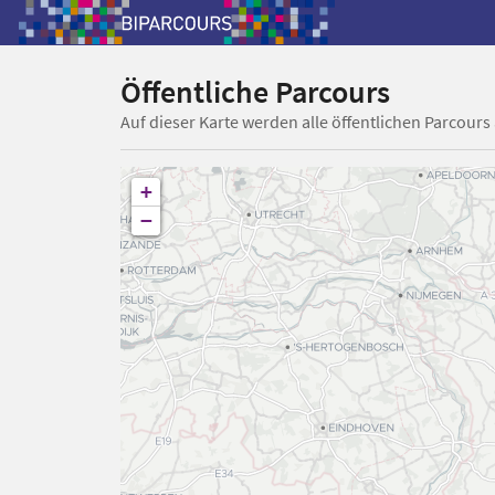
Öffentliche Parcours
Auf dieser Karte werden alle öffentlichen Parcours
+
−