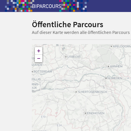
Öffentliche Parcours
Auf dieser Karte werden alle öffentlichen Parcours
+
−