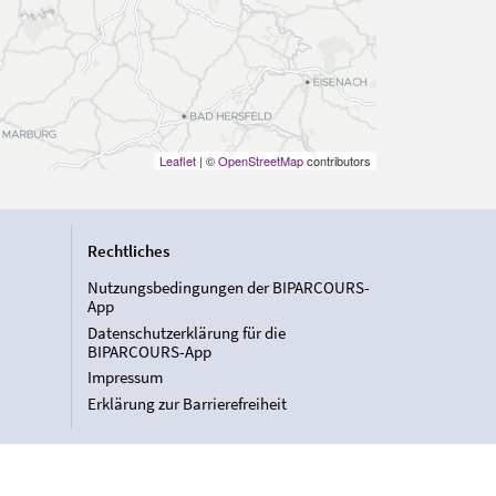
Leaflet
| ©
OpenStreetMap
contributors
Rechtliches
Nutzungsbedingungen der BIPARCOURS-
App
Datenschutzerklärung für die
BIPARCOURS-App
Impressum
Erklärung zur Barrierefreiheit