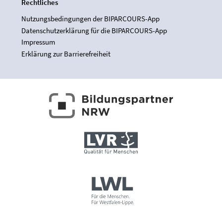
Rechtliches
Nutzungsbedingungen der BIPARCOURS-App
Datenschutzerklärung für die BIPARCOURS-App
Impressum
Erklärung zur Barrierefreiheit