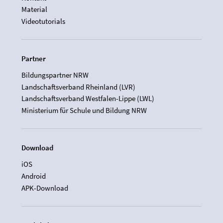
Material
Videotutorials
Partner
Bildungspartner NRW
Landschaftsverband Rheinland (LVR)
Landschaftsverband Westfalen-Lippe (LWL)
Ministerium für Schule und Bildung NRW
Download
iOS
Android
APK-Download