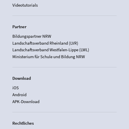
Videotutorials
Partner
Bildungspartner NRW
Landschaftsverband Rheinland (LVR)
Landschaftsverband Westfalen-Lippe (LWL)
Ministerium für Schule und Bildung NRW
Download
iOS
Android
APK-Download
Rechtliches