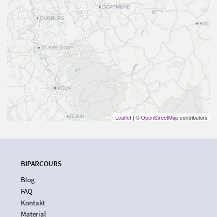
Leaflet
| ©
OpenStreetMap
contributors
BIPARCOURS
Blog
FAQ
Kontakt
Material