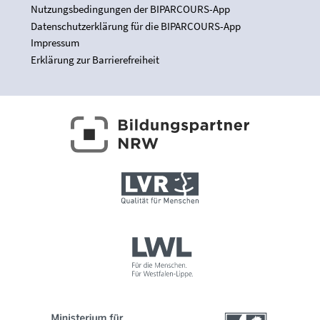
Nutzungsbedingungen der BIPARCOURS-App
Datenschutzerklärung für die BIPARCOURS-App
Impressum
Erklärung zur Barrierefreiheit