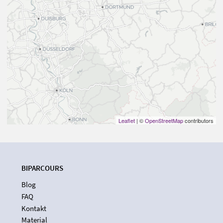
Leaflet
| ©
OpenStreetMap
contributors
BIPARCOURS
Blog
FAQ
Kontakt
Material