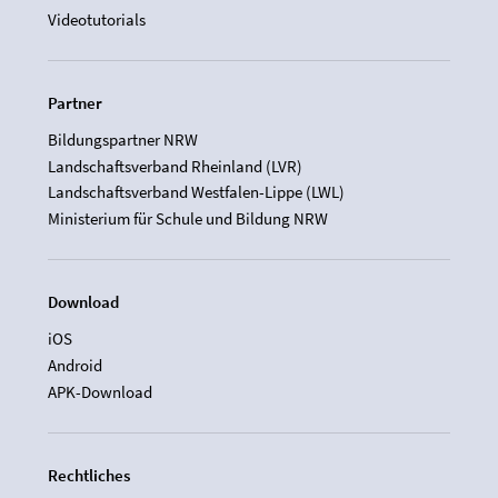
Videotutorials
Partner
Bildungspartner NRW
Landschaftsverband Rheinland (LVR)
Landschaftsverband Westfalen-Lippe (LWL)
Ministerium für Schule und Bildung NRW
Download
iOS
Android
APK-Download
Rechtliches