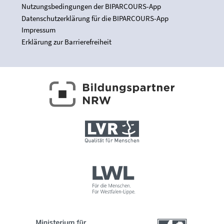
Nutzungsbedingungen der BIPARCOURS-App
Datenschutzerklärung für die BIPARCOURS-App
Impressum
Erklärung zur Barrierefreiheit