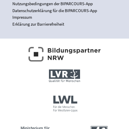
Nutzungsbedingungen der BIPARCOURS-App
Datenschutzerklärung für die BIPARCOURS-App
Impressum
Erklärung zur Barrierefreiheit