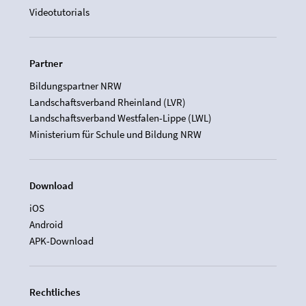
Videotutorials
Partner
Bildungspartner NRW
Landschaftsverband Rheinland (LVR)
Landschaftsverband Westfalen-Lippe (LWL)
Ministerium für Schule und Bildung NRW
Download
iOS
Android
APK-Download
Rechtliches