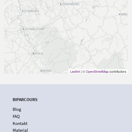
Leaflet
| ©
OpenStreetMap
contributors
BIPARCOURS
Blog
FAQ
Kontakt
Material