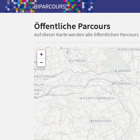
Öffentliche Parcours
Auf dieser Karte werden alle öffentlichen Parcours
+
−