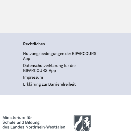
Rechtliches
Nutzungsbedingungen der BIPARCOURS-
App
Datenschutzerklärung für die
BIPARCOURS-App
Impressum
Erklärung zur Barrierefreiheit