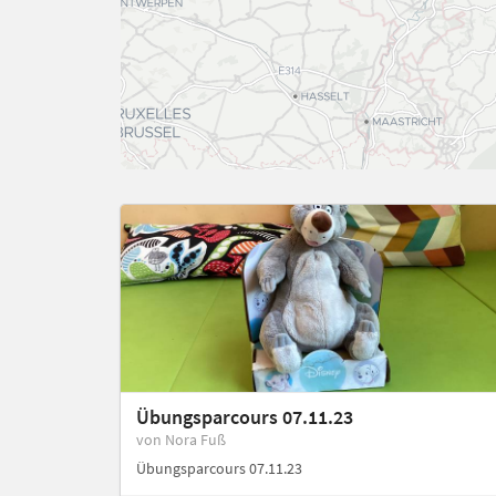
Übungsparcours 07.11.23
von Nora Fuß
Übungsparcours 07.11.23