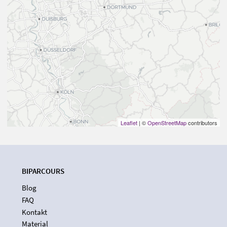
Leaflet
| ©
OpenStreetMap
contributors
BIPARCOURS
Blog
FAQ
Kontakt
Material