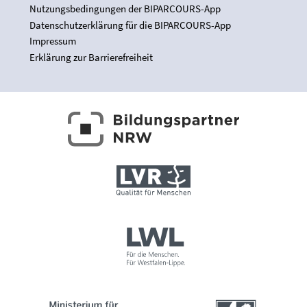
Nutzungsbedingungen der BIPARCOURS-App
Datenschutzerklärung für die BIPARCOURS-App
Impressum
Erklärung zur Barrierefreiheit