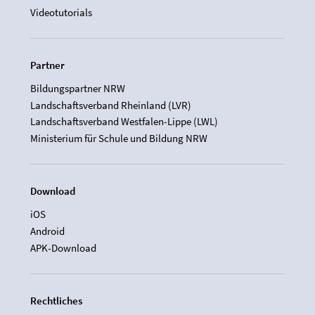
Videotutorials
Partner
Bildungspartner NRW
Landschaftsverband Rheinland (LVR)
Landschaftsverband Westfalen-Lippe (LWL)
Ministerium für Schule und Bildung NRW
Download
iOS
Android
APK-Download
Rechtliches