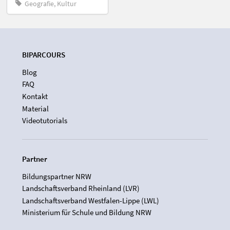
Geografie, Kultur
BIPARCOURS
Blog
FAQ
Kontakt
Material
Videotutorials
Partner
Bildungspartner NRW
Landschaftsverband Rheinland (LVR)
Landschaftsverband Westfalen-Lippe (LWL)
Ministerium für Schule und Bildung NRW