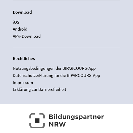
Download
iOS
Android
APK-Download
Rechtliches
Nutzungsbedingungen der BIPARCOURS-App
Datenschutzerklärung für die BIPARCOURS-App
Impressum
Erklärung zur Barrierefreiheit