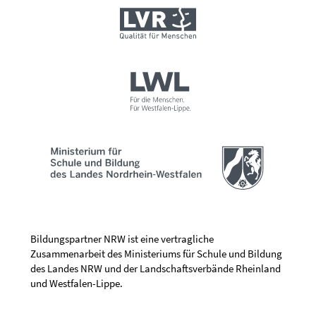
Bildungspartner NRW ist eine vertragliche
Zusammenarbeit des Ministeriums für Schule und Bildung
des Landes NRW und der Landschaftsverbände Rheinland
und Westfalen-Lippe.