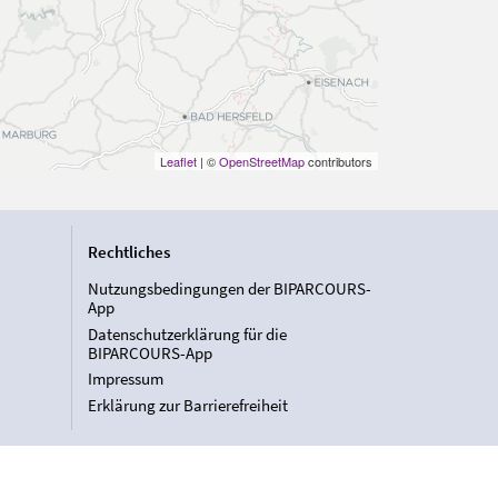
Leaflet
| ©
OpenStreetMap
contributors
Rechtliches
Nutzungsbedingungen der BIPARCOURS-
App
Datenschutzerklärung für die
BIPARCOURS-App
Impressum
Erklärung zur Barrierefreiheit