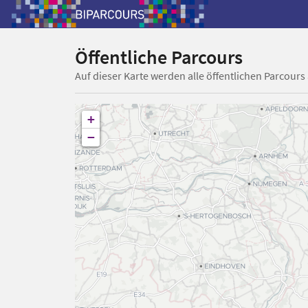
Öffentliche Parcours
Auf dieser Karte werden alle öffentlichen Parcours
+
−