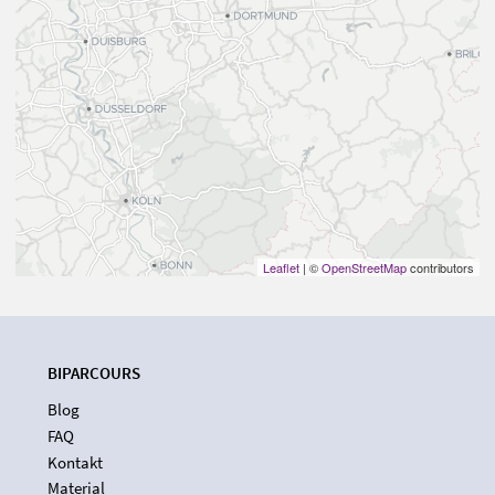
Leaflet
| ©
OpenStreetMap
contributors
BIPARCOURS
Blog
FAQ
Kontakt
Material