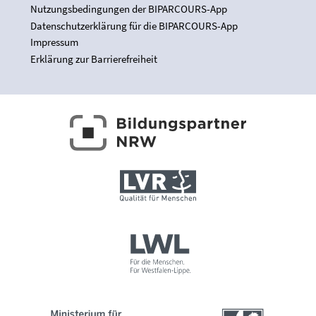
Nutzungsbedingungen der BIPARCOURS-App
Datenschutzerklärung für die BIPARCOURS-App
Impressum
Erklärung zur Barrierefreiheit