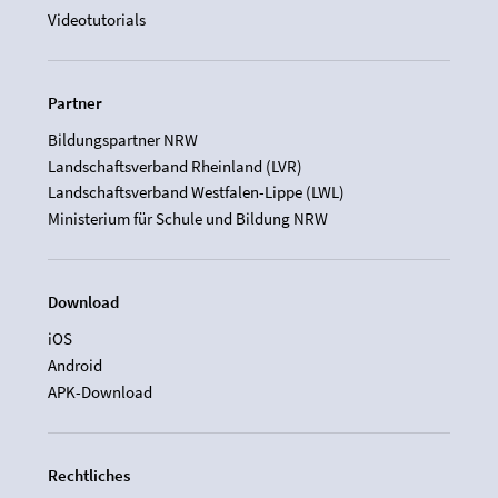
Videotutorials
Partner
Bildungspartner NRW
Landschaftsverband Rheinland (LVR)
Landschaftsverband Westfalen-Lippe (LWL)
Ministerium für Schule und Bildung NRW
Download
iOS
Android
APK-Download
Rechtliches