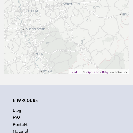
Leaflet
| ©
OpenStreetMap
contributors
BIPARCOURS
Blog
FAQ
Kontakt
Material