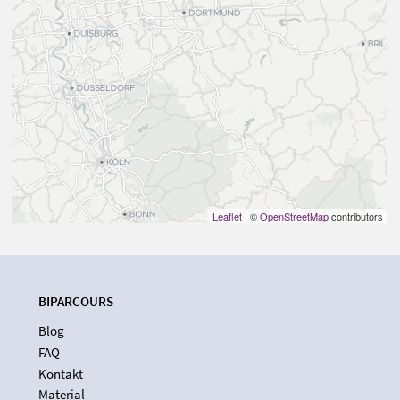
Leaflet
| ©
OpenStreetMap
contributors
BIPARCOURS
Blog
FAQ
Kontakt
Material