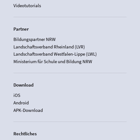
Videotutorials
Partner
Bildungspartner NRW
Landschaftsverband Rheinland (LVR)
Landschaftsverband Westfalen-Lippe (LWL)
Ministerium für Schule und Bildung NRW
Download
iOS
Android
APK-Download
Rechtliches