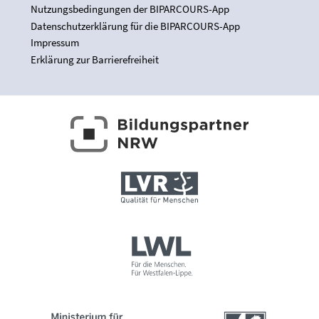
Nutzungsbedingungen der BIPARCOURS-App
Datenschutzerklärung für die BIPARCOURS-App
Impressum
Erklärung zur Barrierefreiheit