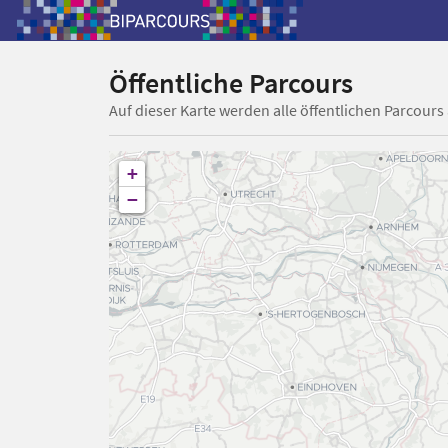
Öffentliche Parcours
Auf dieser Karte werden alle öffentlichen Parcours
+
−