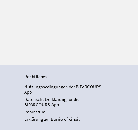
Rechtliches
Nutzungsbedingungen der BIPARCOURS-
App
Datenschutzerklärung für die
BIPARCOURS-App
Impressum
Erklärung zur Barrierefreiheit