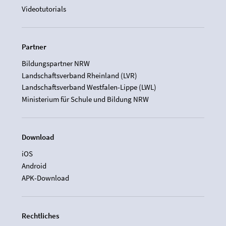
Videotutorials
Partner
Bildungspartner NRW
Landschaftsverband Rheinland (LVR)
Landschaftsverband Westfalen-Lippe (LWL)
Ministerium für Schule und Bildung NRW
Download
iOS
Android
APK-Download
Rechtliches