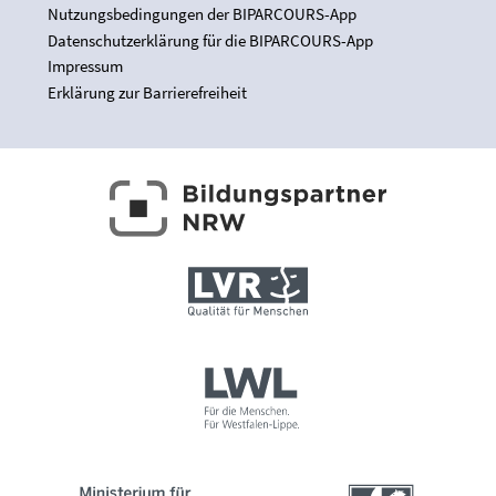
Nutzungsbedingungen der BIPARCOURS-App
Datenschutzerklärung für die BIPARCOURS-App
Impressum
Erklärung zur Barrierefreiheit