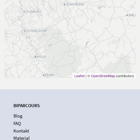
Leaflet
| ©
OpenStreetMap
contributors
BIPARCOURS
Blog
FAQ
Kontakt
Material