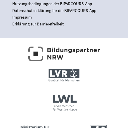
Nutzungsbedingungen der BIPARCOURS-App
Datenschutzerklärung für die BIPARCOURS-App
Impressum
Erklärung zur Barrierefreiheit