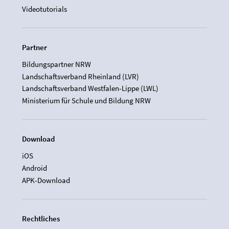
Videotutorials
Partner
Bildungspartner NRW
Landschaftsverband Rheinland (LVR)
Landschaftsverband Westfalen-Lippe (LWL)
Ministerium für Schule und Bildung NRW
Download
iOS
Android
APK-Download
Rechtliches