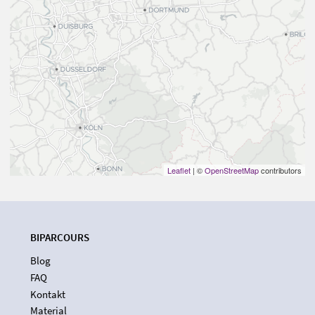
Leaflet
| ©
OpenStreetMap
contributors
BIPARCOURS
Blog
FAQ
Kontakt
Material