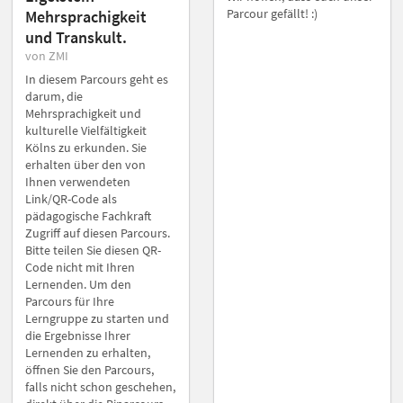
Parcour gefällt! :)
Mehrsprachigkeit
und Transkult.
von ZMI
In diesem Parcours geht es
darum, die
Mehrsprachigkeit und
kulturelle Vielfältigkeit
Kölns zu erkunden. Sie
erhalten über den von
Ihnen verwendeten
Link/QR-Code als
pädagogische Fachkraft
Zugriff auf diesen Parcours.
Bitte teilen Sie diesen QR-
Code nicht mit Ihren
Lernenden. Um den
Parcours für Ihre
Lerngruppe zu starten und
die Ergebnisse Ihrer
Lernenden zu erhalten,
öffnen Sie den Parcours,
falls nicht schon geschehen,