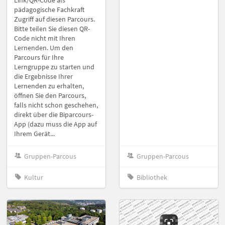
pädagogische Fachkraft
Zugriff auf diesen Parcours.
Bitte teilen Sie diesen QR-
Code nicht mit Ihren
Lernenden. Um den
Parcours für Ihre
Lerngruppe zu starten und
die Ergebnisse Ihrer
Lernenden zu erhalten,
öffnen Sie den Parcours,
falls nicht schon geschehen,
direkt über die Biparcours-
App (dazu muss die App auf
Ihrem Gerät...
Gruppen-Parcous
Gruppen-Parcous
Kultur
Bibliothek