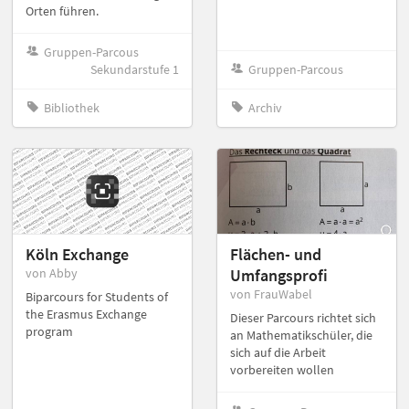
Orten führen.
Gruppen-Parcous
Sekundarstufe 1
Gruppen-Parcous
Bibliothek
Archiv
Köln Exchange
Flächen- und
von Abby
Umfangsprofi
von FrauWabel
Biparcours for Students of
the Erasmus Exchange
Dieser Parcours richtet sich
program
an Mathematikschüler, die
sich auf die Arbeit
vorbereiten wollen