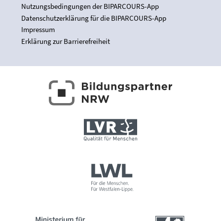
Nutzungsbedingungen der BIPARCOURS-App
Datenschutzerklärung für die BIPARCOURS-App
Impressum
Erklärung zur Barrierefreiheit