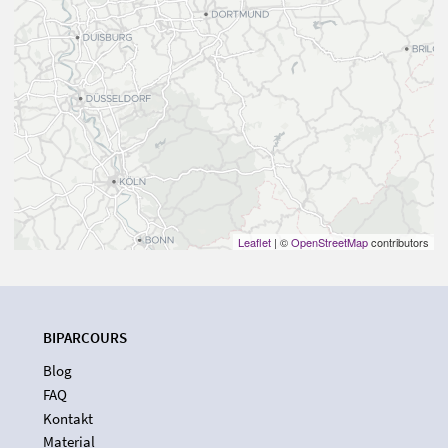
Leaflet
| ©
OpenStreetMap
contributors
BIPARCOURS
Blog
FAQ
Kontakt
Material