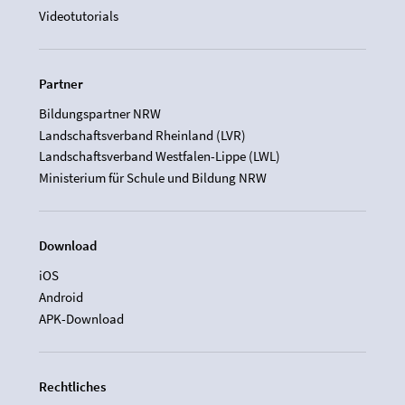
Videotutorials
Partner
Bildungspartner NRW
Landschaftsverband Rheinland (LVR)
Landschaftsverband Westfalen-Lippe (LWL)
Ministerium für Schule und Bildung NRW
Download
iOS
Android
APK-Download
Rechtliches