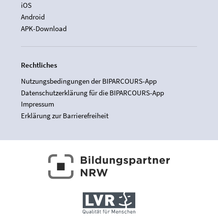
iOS
Android
APK-Download
Rechtliches
Nutzungsbedingungen der BIPARCOURS-App
Datenschutzerklärung für die BIPARCOURS-App
Impressum
Erklärung zur Barrierefreiheit