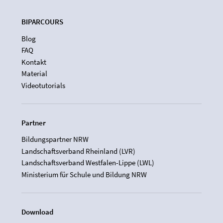
BIPARCOURS
Blog
FAQ
Kontakt
Material
Videotutorials
Partner
Bildungspartner NRW
Landschaftsverband Rheinland (LVR)
Landschaftsverband Westfalen-Lippe (LWL)
Ministerium für Schule und Bildung NRW
Download