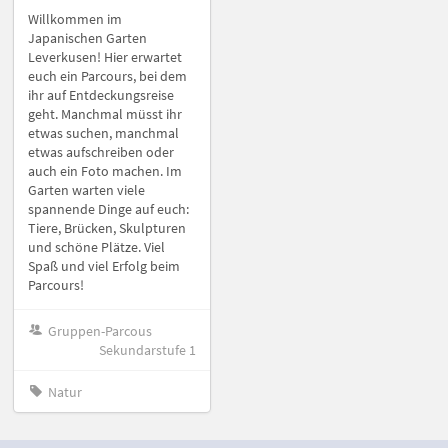
Willkommen im
Japanischen Garten
Leverkusen! Hier erwartet
euch ein Parcours, bei dem
ihr auf Entdeckungsreise
geht. Manchmal müsst ihr
etwas suchen, manchmal
etwas aufschreiben oder
auch ein Foto machen. Im
Garten warten viele
spannende Dinge auf euch:
Tiere, Brücken, Skulpturen
und schöne Plätze. Viel
Spaß und viel Erfolg beim
Parcours!
Gruppen-Parcous
Sekundarstufe 1
Natur