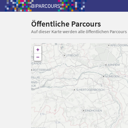
Öffentliche Parcours
Auf dieser Karte werden alle öffentlichen Parcours
+
−