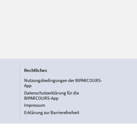
Rechtliches
Nutzungsbedingungen der BIPARCOURS-
App
Datenschutzerklärung für die
BIPARCOURS-App
Impressum
Erklärung zur Barrierefreiheit