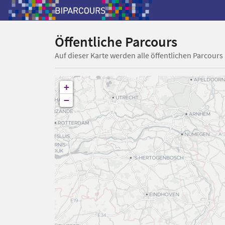
Öffentliche Parcours
Auf dieser Karte werden alle öffentlichen Parcours
+
−