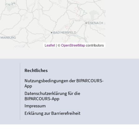
Leaflet
| ©
OpenStreetMap
contributors
Rechtliches
Nutzungsbedingungen der BIPARCOURS-
App
Datenschutzerklärung für die
BIPARCOURS-App
Impressum
Erklärung zur Barrierefreiheit