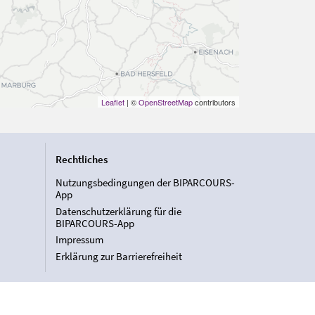
Leaflet
| ©
OpenStreetMap
contributors
Rechtliches
Nutzungsbedingungen der BIPARCOURS-
App
Datenschutzerklärung für die
BIPARCOURS-App
Impressum
Erklärung zur Barrierefreiheit