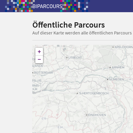
Öffentliche Parcours
Auf dieser Karte werden alle öffentlichen Parcours
+
−