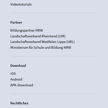
Videotutorials
Partner
Bildungspartner NRW
Landschaftsverband Rheinland (LVR)
Landschaftsverband Westfalen-Lippe (LWL)
Ministerium für Schule und Bildung NRW
Download
iOS
Android
APK-Download
Rechtliches