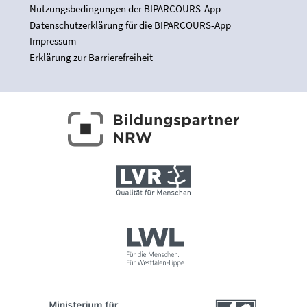
Nutzungsbedingungen der BIPARCOURS-App
Datenschutzerklärung für die BIPARCOURS-App
Impressum
Erklärung zur Barrierefreiheit