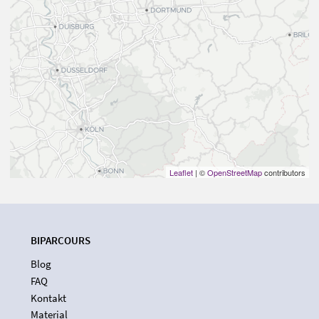
Leaflet
| ©
OpenStreetMap
contributors
BIPARCOURS
Blog
FAQ
Kontakt
Material