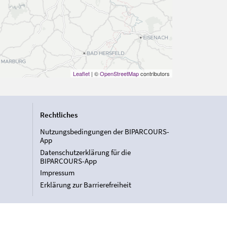
Leaflet
| ©
OpenStreetMap
contributors
Rechtliches
Nutzungsbedingungen der BIPARCOURS-
App
Datenschutzerklärung für die
BIPARCOURS-App
Impressum
Erklärung zur Barrierefreiheit