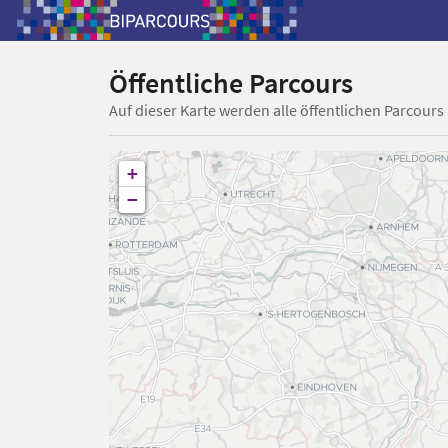
Öffentliche Parcours
Auf dieser Karte werden alle öffentlichen Parcours
+
−