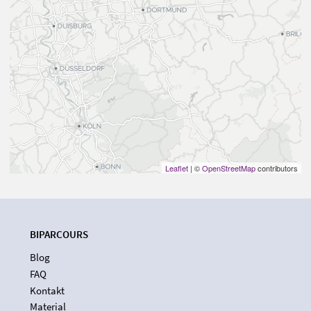
Leaflet
| ©
OpenStreetMap
contributors
BIPARCOURS
Blog
FAQ
Kontakt
Material