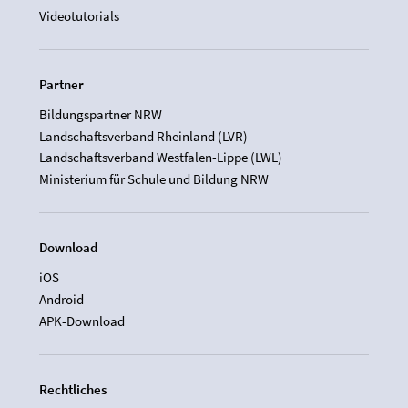
Videotutorials
Partner
Bildungspartner NRW
Landschaftsverband Rheinland (LVR)
Landschaftsverband Westfalen-Lippe (LWL)
Ministerium für Schule und Bildung NRW
Download
iOS
Android
APK-Download
Rechtliches