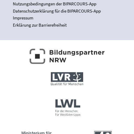
Nutzungsbedingungen der BIPARCOURS-App
Datenschutzerklärung für die BIPARCOURS-App
Impressum
Erklärung zur Barrierefreiheit