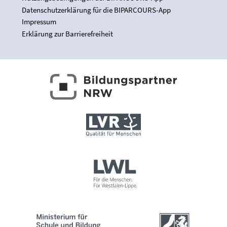
Datenschutzerklärung für die BIPARCOURS-App
Impressum
Erklärung zur Barrierefreiheit