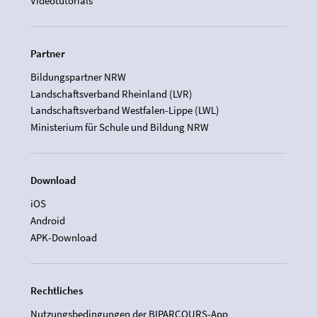
Videotutorials
Partner
Bildungspartner NRW
Landschaftsverband Rheinland (LVR)
Landschaftsverband Westfalen-Lippe (LWL)
Ministerium für Schule und Bildung NRW
Download
iOS
Android
APK-Download
Rechtliches
Nutzungsbedingungen der BIPARCOURS-App