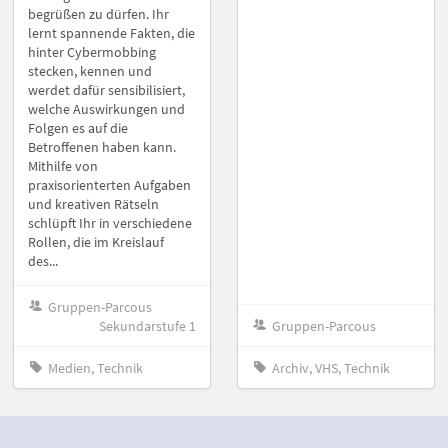
begrüßen zu dürfen. Ihr
lernt spannende Fakten, die
hinter Cybermobbing
stecken, kennen und
werdet dafür sensibilisiert,
welche Auswirkungen und
Folgen es auf die
Betroffenen haben kann.
Mithilfe von
praxisorienterten Aufgaben
und kreativen Rätseln
schlüpft Ihr in verschiedene
Rollen, die im Kreislauf
des...
Gruppen-Parcous
Sekundarstufe 1
Gruppen-Parcous
Medien, Technik
Archiv, VHS, Technik