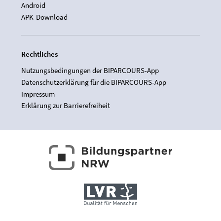
Android
APK-Download
Rechtliches
Nutzungsbedingungen der BIPARCOURS-App
Datenschutzerklärung für die BIPARCOURS-App
Impressum
Erklärung zur Barrierefreiheit