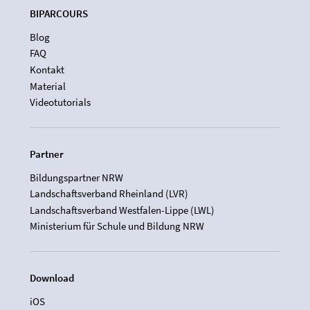
BIPARCOURS
Blog
FAQ
Kontakt
Material
Videotutorials
Partner
Bildungspartner NRW
Landschaftsverband Rheinland (LVR)
Landschaftsverband Westfalen-Lippe (LWL)
Ministerium für Schule und Bildung NRW
Download
iOS