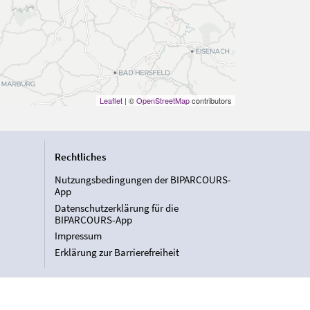
Leaflet
| ©
OpenStreetMap
contributors
Rechtliches
Nutzungsbedingungen der BIPARCOURS-
App
Datenschutzerklärung für die
BIPARCOURS-App
Impressum
Erklärung zur Barrierefreiheit