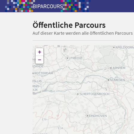
Öffentliche Parcours
Auf dieser Karte werden alle öffentlichen Parcours
+
−