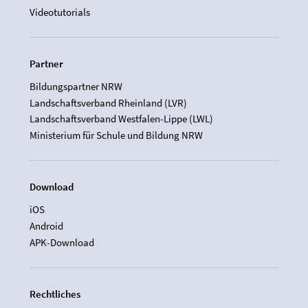
Videotutorials
Partner
Bildungspartner NRW
Landschaftsverband Rheinland (LVR)
Landschaftsverband Westfalen-Lippe (LWL)
Ministerium für Schule und Bildung NRW
Download
iOS
Android
APK-Download
Rechtliches