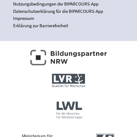
Nutzungsbedingungen der BIPARCOURS-App
Datenschutzerklärung für die BIPARCOURS-App
Impressum
Erklärung zur Barrierefreiheit