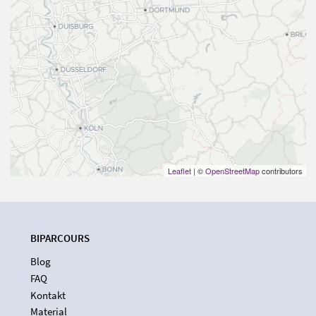
Leaflet
| ©
OpenStreetMap
contributors
BIPARCOURS
Blog
FAQ
Kontakt
Material