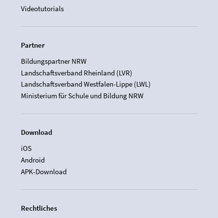
Videotutorials
Partner
Bildungspartner NRW
Landschaftsverband Rheinland (LVR)
Landschaftsverband Westfalen-Lippe (LWL)
Ministerium für Schule und Bildung NRW
Download
iOS
Android
APK-Download
Rechtliches