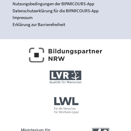
Nutzungsbedingungen der BIPARCOURS-App
Datenschutzerklärung für die BIPARCOURS-App
Impressum
Erklärung zur Barrierefreiheit