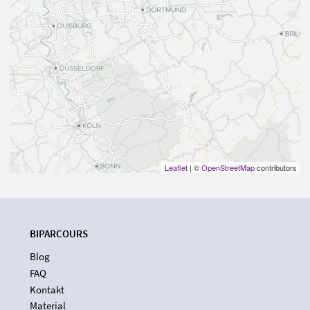
Leaflet
| ©
OpenStreetMap
contributors
BIPARCOURS
Blog
FAQ
Kontakt
Material